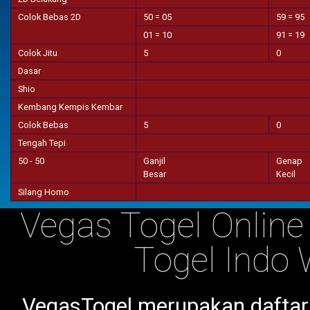
Colok Bebas 2D
50 = 05
59 = 95
01 = 10
91 = 19
Colok Jitu
5
0
Dasar
Shio
Kembang Kempis Kembar
Colok Bebas
5
0
Tengah Tepi
50 - 50
Ganjil
Genap
Besar
Kecil
Silang Homo
Vegas Togel Online
Togel Indo
VegasTogel merupakan daftar 