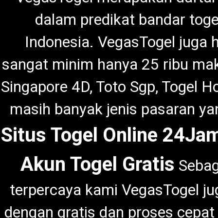
dalam predikat bandar togel
Indonesia. VegasTogel juga
sangat minim hanya 25 ribu ma
Singapore 4D, Toto Sgp, Togel H
masih banyak jenis pasaran ya
Situs Togel Online 24Ja
Akun Togel Gratis
Sebaga
terpercaya kami VegasTogel jug
dengan gratis dan proses cepat